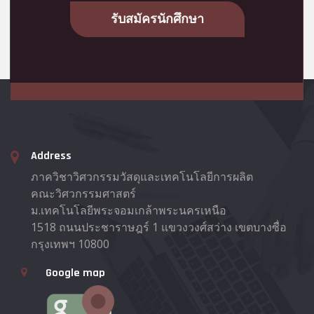
รับสมัครนักศึกษา
Address
ภาควิชาวิศวกรรมวัสดุและเทคโนโลยีการผลิต
คณะวิศวกรรมศาสตร์
ม.เทคโนโลยีพระจอมเกล้าพระนครเหนือ
1518 ถนนประชาราษฎร์ 1 แขวงวงศ์สว่าง เขตบางซื่อ
กรุงเทพฯ 10800
Google map