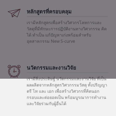
หลักสูตรที่ครอบคลุม
เรามีหลักสูตรเพื่อสร้างวิศวกรโลหการและ
วัสดุที่มีทักษะการปฏิบัติงานทางวิศวกรรม คิด
ได้ ทำเป็น แก้ปัญหาเก่งพร้อมสำหรับ
อุตสาหกรรม New S-curve
นวัตกรรมและงานวิจัย
เรามีสิ่งประดิษฐ์ นวัตกรรมและงานวิจัย ที่เป็น
ผลผลิตจากหลักสูตรวิศวกรรมวัสดุ ทั้งปริญญา
ตรี โท และ เอก เพื่อสร้างวิศวกรที่คิดนอก
กรอบและต่อยอดเป็น พร้อมบูรณาการทำงาน
และวิจัยร่วมกับผู้อื่นได้