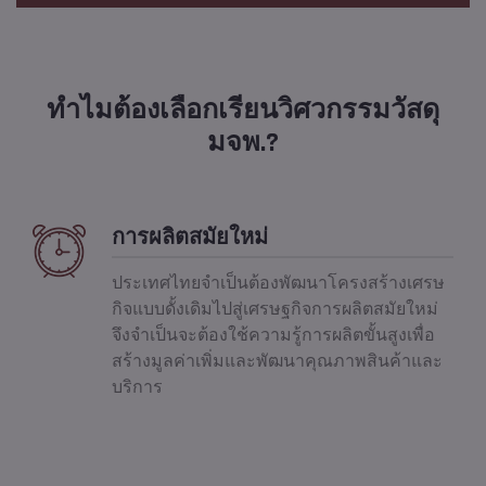
ทำไมต้องเลือกเรียนวิศวกรรมวัสดุ
มจพ.?
การผลิตสมัยใหม่
ประเทศไทยจำเป็นต้องพัฒนาโครงสร้างเศรษ
กิจแบบดั้งเดิมไปสู่เศรษฐกิจการผลิตสมัยใหม่
จึงจำเป็นจะต้องใช้ความรู้การผลิตขั้นสูงเพื่อ
สร้างมูลค่าเพิ่มและพัฒนาคุณภาพสินค้าและ
บริการ