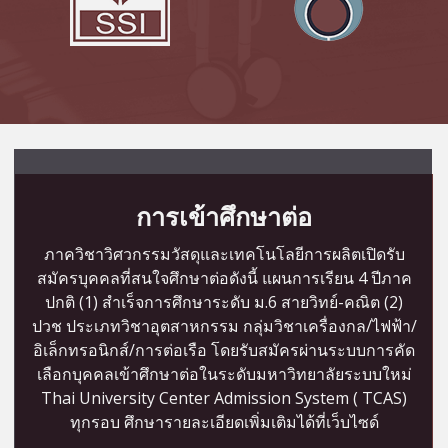
การเข้าศึกษาต่อ
ภาควิชาวิศวกรรมวัสดุและเทคโนโลยีการผลิตเปิดรับ
สมัครบุคคลที่สนใจศึกษาต่อดังนี้ แผนการเรียน 4 ปีภาค
ปกติ (1) สำเร็จการศึกษาระดับ ม.6 สายวิทย์-คณิต (2)
ปวช ประเภทวิชาอุตสาหกรรม กลุ่มวิชาเครื่องกล/ไฟฟ้า/
อิเล็กทรอนิกส์/การต่อเรือ โดยรับสมัครผ่านระบบการคัด
เลือกบุคคลเข้าศึกษาต่อในระดับมหาวิทยาลัยระบบใหม่
Thai University Center Admission System ( TCAS)
ทุกรอบ ศึกษารายละเอียดเพิ่มเติมได้ที่เว็บไซด์