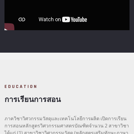
EDUCATION
การเรียนการสอน
ภาควิชาวิศวกรรมวัสดุและเทคโนโลยีการผลิต เปิดการเรียน
การสอนหลักสูตรวิศวกรรมศาสตรบัณฑิตจำนวน 2 สาขาวิชา
ได้แก่ (1) สาขาวิชาวิศวกรรมวัสดุ (หลักสูตรเสริมทักษะภาษา