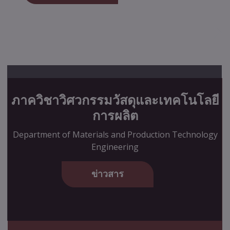
ภาควิชาวิศวกรรมวัสดุและเทคโนโลยี
การผลิต
Department of Materials and Production Technology
Engineering
ข่าวสาร