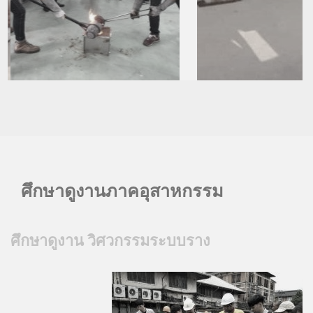
ศึกษาดูงานภาคอุสาหกรรม
ศึกษาดูงาน วิศวกรรมระบบราง