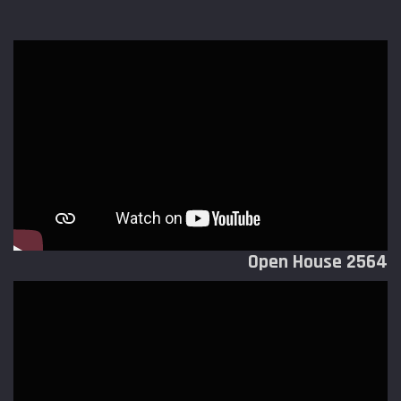
Open House 2564