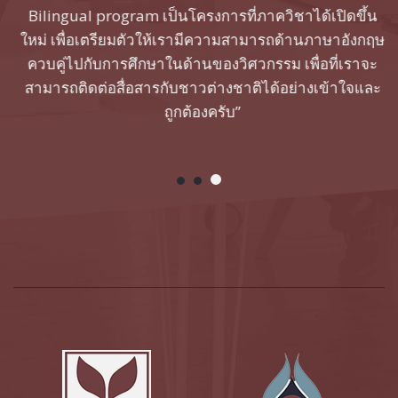
ๆ
Bilingual program เป็นโครงการที่ภาควิชาได้เปิดขึ้น
ใหม่ เพื่อเตรียมตัวให้เรามีความสามารถด้านภาษาอังกฤษ
์
ควบคู่ไปกับการศึกษาในด้านของวิศวกรรม เพื่อที่เราจะ
ชา
สามารถติดต่อสื่อสารกับชาวต่างชาติได้อย่างเข้าใจและ
ถูกต้องครับ”