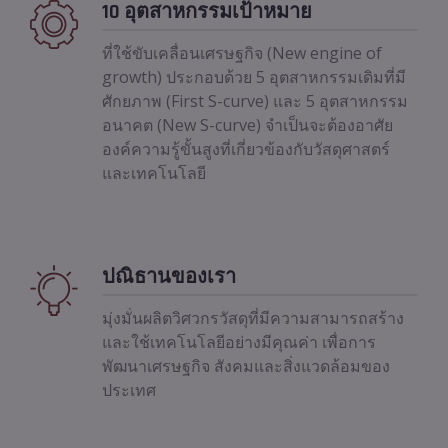
10 อุตสาหกรรมเป้าหมาย
ที่ใช้ขับเคลื่อนเศรษฐกิจ (New engine of
growth) ประกอบด้วย 5 อุตสาหกรรมเดิมที่มี
ศักยภาพ (First S-curve) และ 5 อุตสาหกรรม
อนาคต (New S-curve) จำเป็นจะต้องอาศัย
องค์ความรู้ขั้นสูงที่เกี่ยวข้องกับวัสดุศาสตร์
และเทคโนโลยี
ปณิธานของเรา
มุ่งมั่นผลิตวิศวกรวัสดุที่มีความสามารถสร้าง
และใช้เทคโนโลยีอย่างมีคุณค่า เพื่อการ
พัฒนาเศรษฐกิจ สังคมและสิ่งแวดล้อมของ
ประเทศ