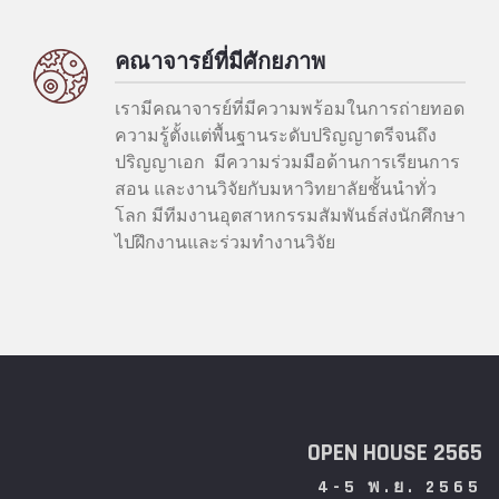
คณาจารย์ที่มีศักยภาพ
เรามีคณาจารย์ที่มีความพร้อมในการถ่ายทอด
ความรู้ตั้งแต่พื้นฐานระดับปริญญาตรีจนถึง
ปริญญาเอก มีความร่วมมือด้านการเรียนการ
สอน และงานวิจัยกับมหาวิทยาลัยชั้นนำทั่ว
โลก มีทีมงานอุตสาหกรรมสัมพันธ์ส่งนักศึกษา
ไปฝึกงานและร่วมทำงานวิจัย
OPEN HOUSE 2565
4-5 พ.ย. 2565